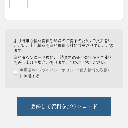
より詳細な情報提供や解決のご提案のため、ご入力をい
ただいた上記情報を資料提供会社に共有させていただき
ます。
資料ダウンロード後に、当該資料の提供会社からご連絡
を差し上げる場合があります。予めご了承ください。
利用規約
・
プライバシーポリシー
・
個人情報の取扱い
に同意する
登録して資料をダウンロード