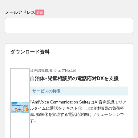
メールアドレス
必須
ダウンロード資料
音声認識市場、シェアNo.1※
自治体・児童相談所の電話応対DXを支援
サービスの特徴
「AmiVoice Communication Suite」はAI音声認識でリア
ルタイムに通話をテキスト化し、自治体職員の負荷軽
減、効率化を実現する電話応対向けソリューションで
す。