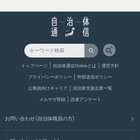
トップページ
自治体通信Onlineとは
運営方針
プライバシーポリシー
外部送信ポリシー
公務員向けキャリア
自治体支援企業一覧
メルマガ登録
読者アンケート
お問い合わせ（自治体職員の方）