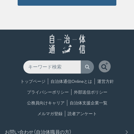
トップページ
自治体通信Onlineとは
運営方針
プライバシーポリシー
外部送信ポリシー
公務員向けキャリア
自治体支援企業一覧
メルマガ登録
読者アンケート
お問い合わせ（自治体職員の方）