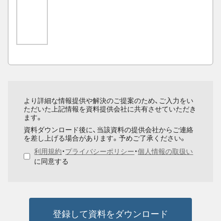
より詳細な情報提供や解決のご提案のため、ご入力をい
ただいた上記情報を資料提供会社に共有させていただき
ます。
資料ダウンロード後に、当該資料の提供会社からご連絡
を差し上げる場合があります。予めご了承ください。
利用規約
・
プライバシーポリシー
・
個人情報の取扱い
に同意する
登録して資料をダウンロード