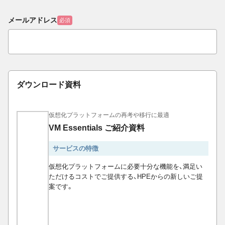
メールアドレス
必須
ダウンロード資料
仮想化プラットフォームの再考や移行に最適
VM Essentials ご紹介資料
サービスの特徴
仮想化プラットフォームに必要十分な機能を、満足い
ただけるコストでご提供する、HPEからの新しいご提
案です。