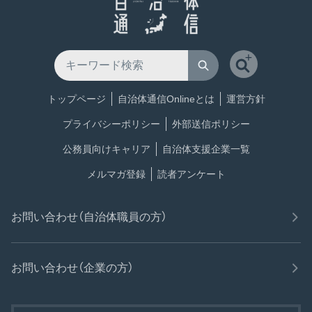
トップページ
自治体通信Onlineとは
運営方針
プライバシーポリシー
外部送信ポリシー
公務員向けキャリア
自治体支援企業一覧
メルマガ登録
読者アンケート
お問い合わせ（自治体職員の方）
お問い合わせ（企業の方）