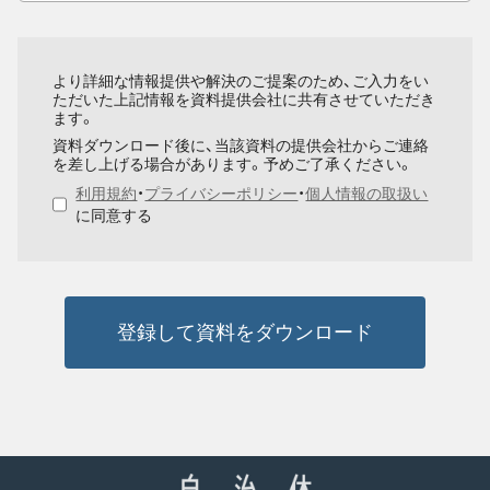
より詳細な情報提供や解決のご提案のため、ご入力をい
ただいた上記情報を資料提供会社に共有させていただき
ます。
資料ダウンロード後に、当該資料の提供会社からご連絡
を差し上げる場合があります。予めご了承ください。
利用規約
・
プライバシーポリシー
・
個人情報の取扱い
に同意する
登録して資料をダウンロード