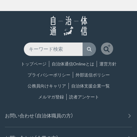
トップページ
自治体通信Onlineとは
運営方針
プライバシーポリシー
外部送信ポリシー
公務員向けキャリア
自治体支援企業一覧
メルマガ登録
読者アンケート
お問い合わせ（自治体職員の方）