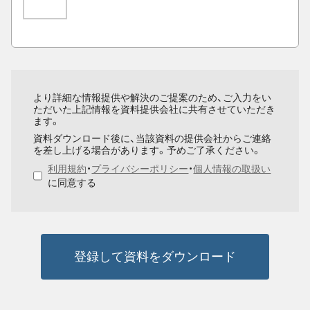
より詳細な情報提供や解決のご提案のため、ご入力をい
ただいた上記情報を資料提供会社に共有させていただき
ます。
資料ダウンロード後に、当該資料の提供会社からご連絡
を差し上げる場合があります。予めご了承ください。
利用規約
・
プライバシーポリシー
・
個人情報の取扱い
に同意する
登録して資料をダウンロード