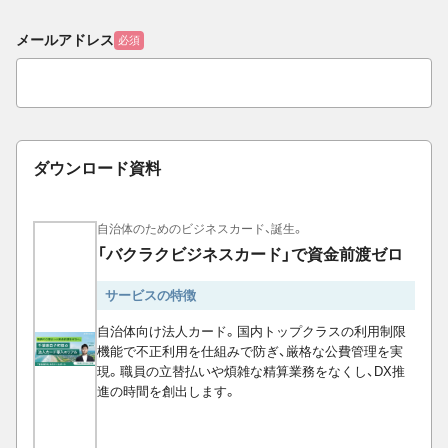
メールアドレス
必須
ダウンロード資料
自治体のためのビジネスカード、誕生。
「バクラクビジネスカード」で資金前渡ゼロ
サービスの特徴
自治体向け法人カード。国内トップクラスの利用制限
機能で不正利用を仕組みで防ぎ、厳格な公費管理を実
現。職員の立替払いや煩雑な精算業務をなくし、DX推
進の時間を創出します。