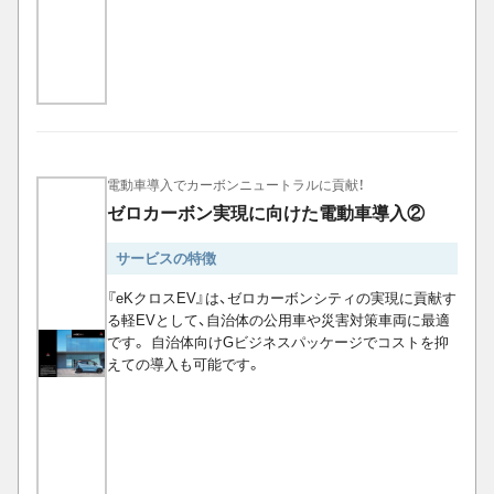
電動車導入でカーボンニュートラルに貢献！
ゼロカーボン実現に向けた電動車導入②
サービスの特徴
『eKクロスEV』は、ゼロカーボンシティの実現に貢献す
る軽EVとして、自治体の公用車や災害対策車両に最適
です。 自治体向けGビジネスパッケージでコストを抑
えての導入も可能です。