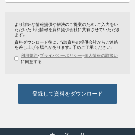
より詳細な情報提供や解決のご提案のため、ご入力をい
ただいた上記情報を資料提供会社に共有させていただき
ます。
資料ダウンロード後に、当該資料の提供会社からご連絡
を差し上げる場合があります。予めご了承ください。
利用規約
・
プライバシーポリシー
・
個人情報の取扱い
に同意する
登録して資料をダウンロード