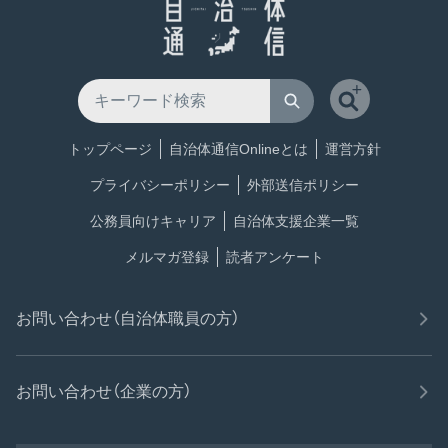
トップページ
自治体通信Onlineとは
運営方針
プライバシーポリシー
外部送信ポリシー
公務員向けキャリア
自治体支援企業一覧
メルマガ登録
読者アンケート
お問い合わせ（自治体職員の方）
お問い合わせ（企業の方）