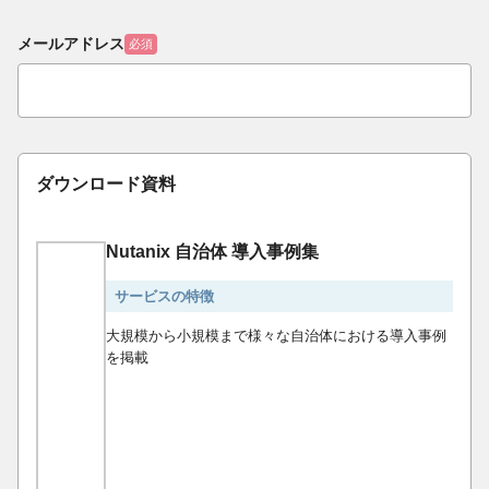
メールアドレス
必須
ダウンロード資料
Nutanix 自治体 導入事例集
サービスの特徴
大規模から小規模まで様々な自治体における導入事例
を掲載