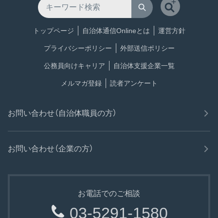
トップページ
自治体通信Onlineとは
運営方針
プライバシーポリシー
外部送信ポリシー
公務員向けキャリア
自治体支援企業一覧
メルマガ登録
読者アンケート
お問い合わせ（自治体職員の方）
お問い合わせ（企業の方）
お電話でのご相談
03-5291-1580