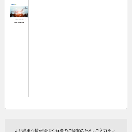
より詳細な情報提供や解決のご提案のため、ご入力をい