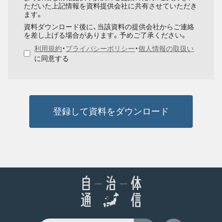
ただいた上記情報を資料提供会社に共有させていただき
ます。
資料ダウンロード後に、当該資料の提供会社からご連絡
を差し上げる場合があります。予めご了承ください。
利用規約
・
プライバシーポリシー
・
個人情報の取扱い
に同意する
登録して資料をダウンロード