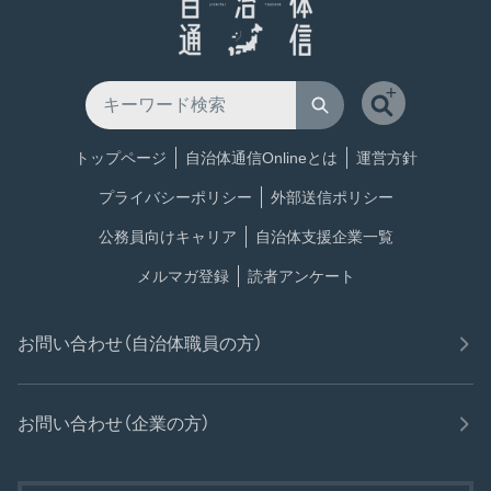
トップページ
自治体通信Onlineとは
運営方針
プライバシーポリシー
外部送信ポリシー
公務員向けキャリア
自治体支援企業一覧
メルマガ登録
読者アンケート
お問い合わせ（自治体職員の方）
お問い合わせ（企業の方）