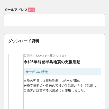
メールアドレス
必須
ダウンロード資料
災害時でもいつでも駆けつけます！
令和6年能登半島地震の支援活動
サービスの特徴
出発の翌日には現地到着し、給水を開始。
医療支援拠点や住民の皆様の生活用水として活用し、
自衛隊が設営するお風呂にも使用しました。