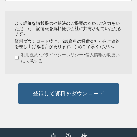
より詳細な情報提供や解決のご提案のため、ご入力をい
ただいた上記情報を資料提供会社に共有させていただき
ます。
資料ダウンロード後に、当該資料の提供会社からご連絡
を差し上げる場合があります。予めご了承ください。
利用規約
・
プライバシーポリシー
・
個人情報の取扱い
に同意する
登録して資料をダウンロード