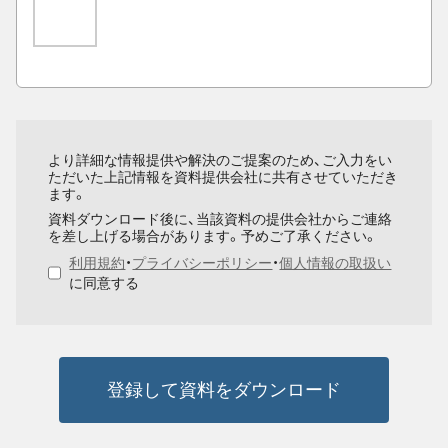
より詳細な情報提供や解決のご提案のため、ご入力をい
ただいた上記情報を資料提供会社に共有させていただき
ます。
資料ダウンロード後に、当該資料の提供会社からご連絡
を差し上げる場合があります。予めご了承ください。
利用規約
・
プライバシーポリシー
・
個人情報の取扱い
に同意する
登録して資料をダウンロード