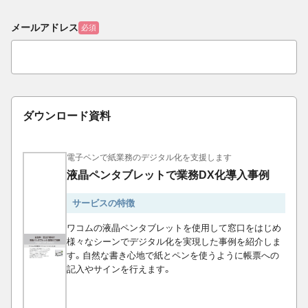
メールアドレス
必須
ダウンロード資料
電子ペンで紙業務のデジタル化を支援します
液晶ペンタブレットで業務DX化導入事例
サービスの特徴
ワコムの液晶ペンタブレットを使用して窓口をはじめ
様々なシーンでデジタル化を実現した事例を紹介しま
す。自然な書き心地で紙とペンを使うように帳票への
記入やサインを行えます。