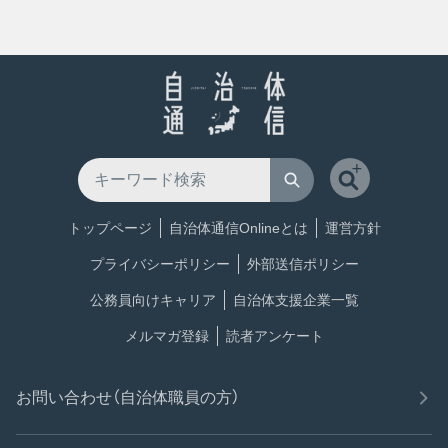
トップページ
自治体通信Onlineとは
運営方針
プライバシーポリシー
外部送信ポリシー
公務員向けキャリア
自治体支援企業一覧
メルマガ登録
読者アンケート
お問い合わせ（自治体職員の方）