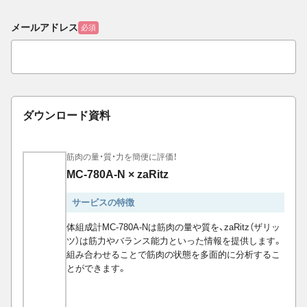
メールアドレス
必須
ダウンロード資料
筋肉の量・質・力を簡便に評価！
MC-780A-N × zaRitz
サービスの特徴
体組成計MC-780A-Nは筋肉の量や質を、zaRitz（ザリッ
ツ）は筋力やバランス能力といった情報を提供します。
組み合わせることで筋肉の状態を多面的に分析するこ
とができます。