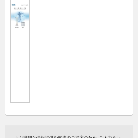
より詳細な情報提供や解決のご提案のため、ご入力をい