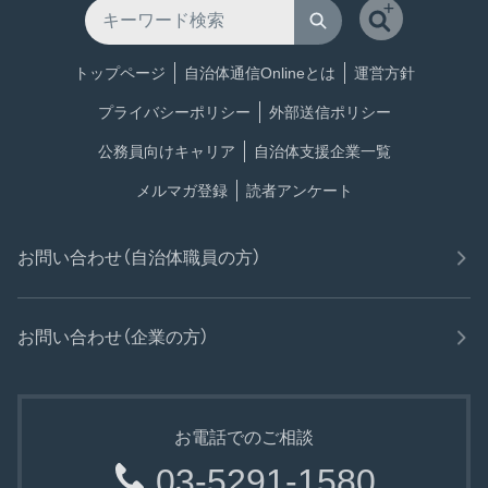
トップページ
自治体通信Onlineとは
運営方針
プライバシーポリシー
外部送信ポリシー
公務員向けキャリア
自治体支援企業一覧
メルマガ登録
読者アンケート
お問い合わせ（自治体職員の方）
お問い合わせ（企業の方）
お電話でのご相談
03-5291-1580