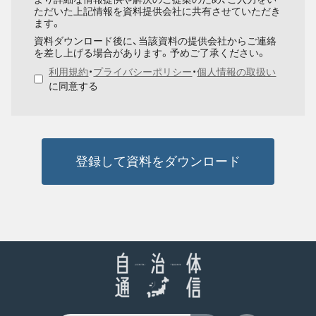
ただいた上記情報を資料提供会社に共有させていただき
ます。
資料ダウンロード後に、当該資料の提供会社からご連絡
を差し上げる場合があります。予めご了承ください。
利用規約
・
プライバシーポリシー
・
個人情報の取扱い
に同意する
登録して資料をダウンロード