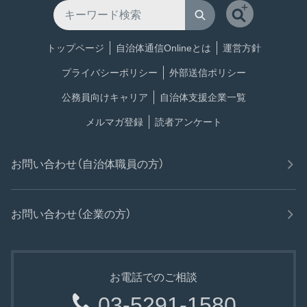
トップページ
自治体通信Onlineとは
運営方針
プライバシーポリシー
外部送信ポリシー
公務員向けキャリア
自治体支援企業一覧
メルマガ登録
読者アンケート
お問い合わせ（自治体職員の方）
お問い合わせ（企業の方）
お電話でのご相談
03-5291-1580