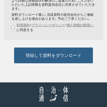
より詳細な情報提供や解決のご提案のため、ご入力をい
ただいた上記情報を資料提供会社に共有させていただき
ます。
資料ダウンロード後に、当該資料の提供会社からご連絡
を差し上げる場合があります。予めご了承ください。
利用規約
・
プライバシーポリシー
・
個人情報の取扱い
に同意する
登録して資料をダウンロード