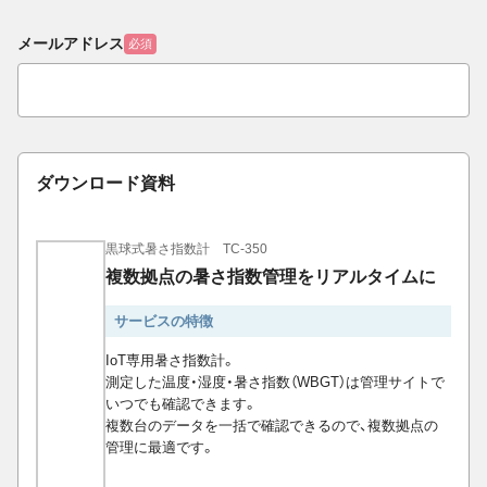
メールアドレス
必須
ダウンロード資料
黒球式暑さ指数計 TC-350
複数拠点の暑さ指数管理をリアルタイムに
サービスの特徴
IoT専用暑さ指数計。
測定した温度・湿度・暑さ指数（WBGT）は管理サイトで
いつでも確認できます。
複数台のデータを一括で確認できるので、複数拠点の
管理に最適です。