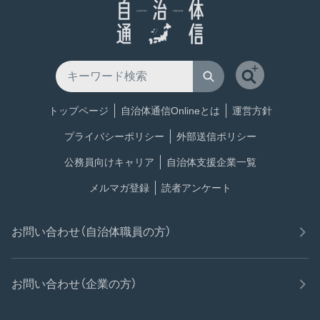
トップページ
自治体通信Onlineとは
運営方針
プライバシーポリシー
外部送信ポリシー
公務員向けキャリア
自治体支援企業一覧
メルマガ登録
読者アンケート
お問い合わせ（自治体職員の方）
お問い合わせ（企業の方）