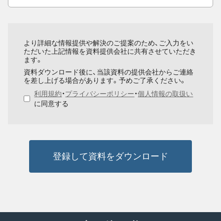
より詳細な情報提供や解決のご提案のため、ご入力をい
ただいた上記情報を資料提供会社に共有させていただき
ます。
資料ダウンロード後に、当該資料の提供会社からご連絡
を差し上げる場合があります。予めご了承ください。
利用規約
・
プライバシーポリシー
・
個人情報の取扱い
に同意する
登録して資料をダウンロード