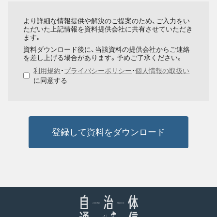
より詳細な情報提供や解決のご提案のため、ご入力をい
ただいた上記情報を資料提供会社に共有させていただき
ます。
資料ダウンロード後に、当該資料の提供会社からご連絡
を差し上げる場合があります。予めご了承ください。
利用規約
・
プライバシーポリシー
・
個人情報の取扱い
に同意する
登録して資料をダウンロード