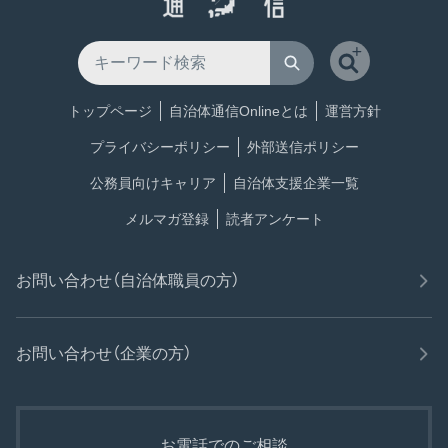
トップページ
自治体通信Onlineとは
運営方針
プライバシーポリシー
外部送信ポリシー
公務員向けキャリア
自治体支援企業一覧
メルマガ登録
読者アンケート
お問い合わせ（自治体職員の方）
お問い合わせ（企業の方）
お電話でのご相談