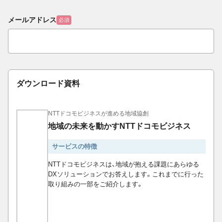
メールアドレス
必須
ダウンロード資料
NTTドコモビジネスが進める地域協創
地域の未来を動かすNTTドコモビジネス
サービスの特徴
NTTドコモビジネスは、地域が抱える課題にあらゆる
DXソリューションでお答えします。これまでに行った
取り組みの一部をご紹介します。