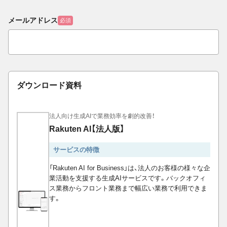
メールアドレス
必須
ダウンロード資料
法人向け生成AIで業務効率を劇的改善！
Rakuten AI【法人版】
サービスの特徴
「Rakuten AI for Business」は、法人のお客様の様々な企
業活動を支援する生成AIサービスです。バックオフィ
ス業務からフロント業務まで幅広い業務で利用できま
す。