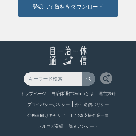
登録して資料をダウンロード
トップページ
自治体通信Onlineとは
運営方針
プライバシーポリシー
外部送信ポリシー
公務員向けキャリア
自治体支援企業一覧
メルマガ登録
読者アンケート