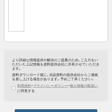
より詳細な情報提供や解決のご提案のため、ご入力をい
ただいた上記情報を資料提供会社に共有させていただき
ます。
資料ダウンロード後に、当該資料の提供会社からご連絡
を差し上げる場合があります。予めご了承ください。
利用規約
・
プライバシーポリシー
・
個人情報の取扱い
に同意する