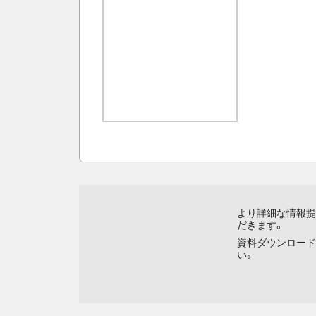
より詳細な情報提
だきます。
資料ダウンロード
い。