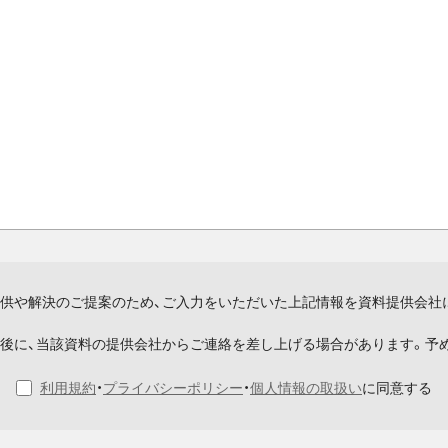
供や解決のご提案のため、ご入力をいただいた上記情報を資料提供会社
後に、当該資料の提供会社からご連絡を差し上げる場合があります。予
利用規約
・
プライバシーポリシー
・
個人情報の取扱い
に同意する