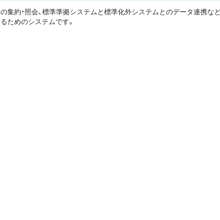
の集約・照会、標準準拠システムと標準化外システムとのデータ連携な
るためのシステムです。