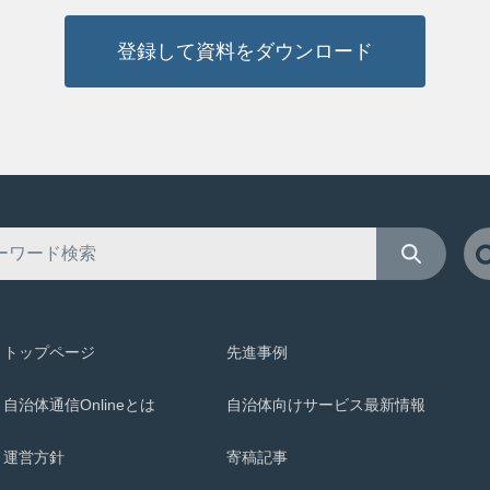
登録して資料をダウンロード
トップページ
先進事例
自治体通信Onlineとは
自治体向けサービス最新情報
運営方針
寄稿記事