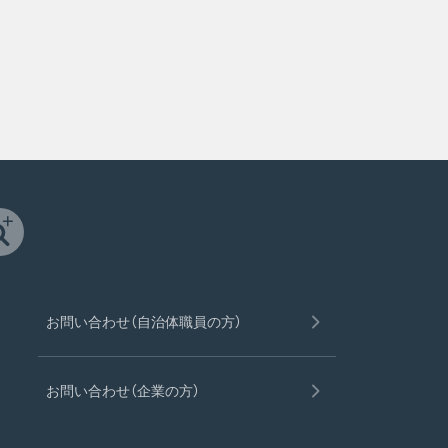
お問い合わせ（自治体職員の方）
お問い合わせ（企業の方）