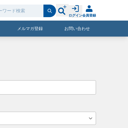
ログイン
会員登録
メルマガ登録
お問い合わせ