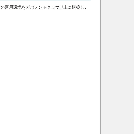
どの運用環境をガバメントクラウド上に構築し、