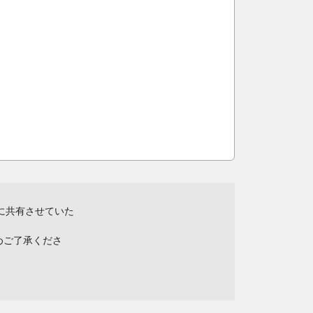
に共有させていた
めご了承くださ