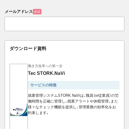
メールアドレス
必須
ダウンロード資料
働き方改革への第一歩
Tec STORK.NaVi
サービスの特徴
就業管理システムSTORK.NaViは、職員（or従業員）の労
働時間を正確に管理し、残業アラートや休暇管理、また
様々なチェック機能を提供し、管理業務の効率化をお
約束します。