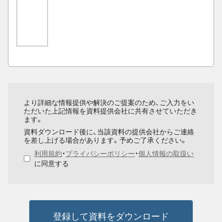
より詳細な情報提供や解決のご提案のため、ご入力をい
ただいた上記情報を資料提供会社に共有させていただき
ます。
資料ダウンロード後に、当該資料の提供会社からご連絡
を差し上げる場合があります。予めご了承ください。
利用規約
・
プライバシーポリシー
・
個人情報の取扱い
に同意する
登録して資料をダウンロード