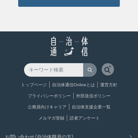
トップページ
自治体通信Onlineとは
運営方針
プライバシーポリシー
外部送信ポリシー
公務員向けキャリア
自治体支援企業一覧
メルマガ登録
読者アンケート
お問い合わせ（自治体職員の方）