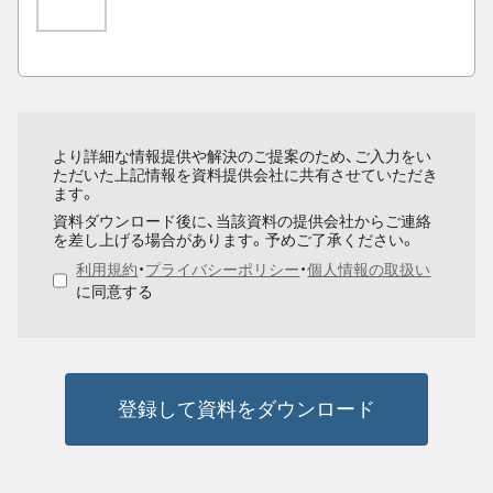
より詳細な情報提供や解決のご提案のため、ご入力をい
ただいた上記情報を資料提供会社に共有させていただき
ます。
資料ダウンロード後に、当該資料の提供会社からご連絡
を差し上げる場合があります。予めご了承ください。
利用規約
・
プライバシーポリシー
・
個人情報の取扱い
に同意する
登録して資料をダウンロード