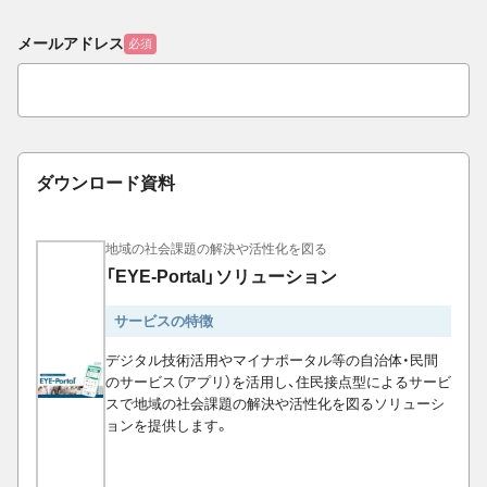
メールアドレス
必須
ダウンロード資料
地域の社会課題の解決や活性化を図る
「EYE-Portal」ソリューション
サービスの特徴
デジタル技術活用やマイナポータル等の自治体・民間
のサービス（アプリ）を活用し、住民接点型によるサービ
スで地域の社会課題の解決や活性化を図るソリューシ
ョンを提供します。