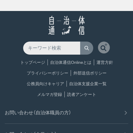
トップページ
自治体通信Onlineとは
運営方針
プライバシーポリシー
外部送信ポリシー
公務員向けキャリア
自治体支援企業一覧
メルマガ登録
読者アンケート
お問い合わせ（自治体職員の方）