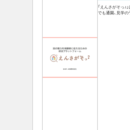
「えんさがそっ♪
でも通園、見学の