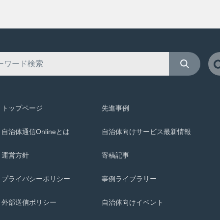
トップページ
先進事例
自治体通信Onlineとは
自治体向けサービス最新情報
運営方針
寄稿記事
プライバシーポリシー
事例ライブラリー
外部送信ポリシー
自治体向けイベント