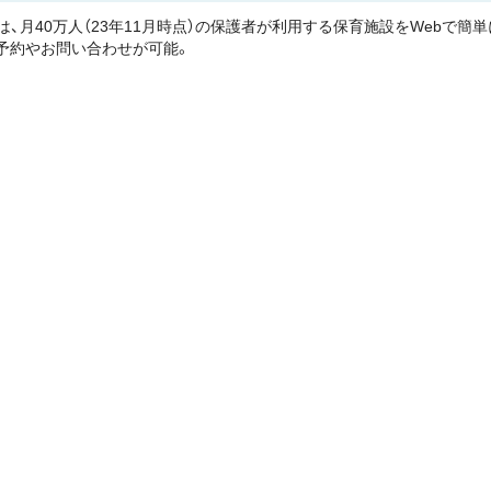
」は、月40万人（23年11月時点）の保護者が利用する保育施設をWebで
予約やお問い合わせが可能。