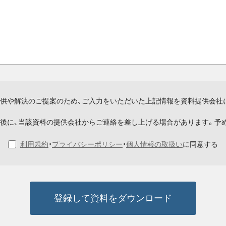
供や解決のご提案のため、ご入力をいただいた上記情報を資料提供会社
後に、当該資料の提供会社からご連絡を差し上げる場合があります。予
利用規約
・
プライバシーポリシー
・
個人情報の取扱い
に同意する
登録して資料をダウンロード