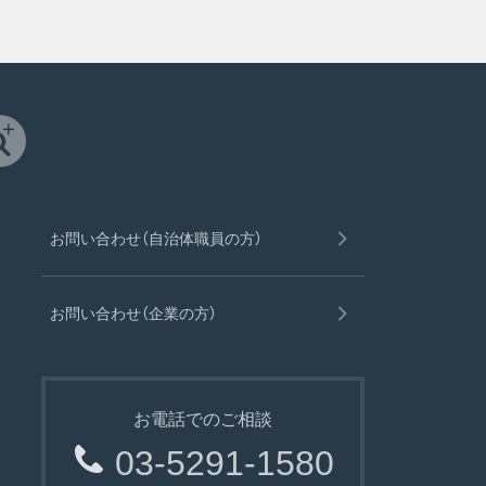
お問い合わせ（自治体職員の方）
お問い合わせ（企業の方）
お電話でのご相談
03-5291-1580