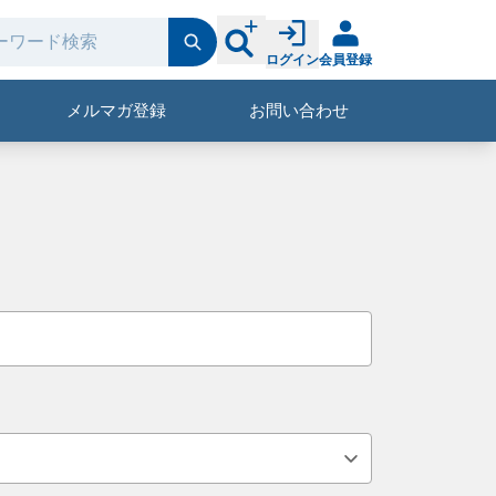
ログイン
会員登録
メルマガ登録
お問い合わせ