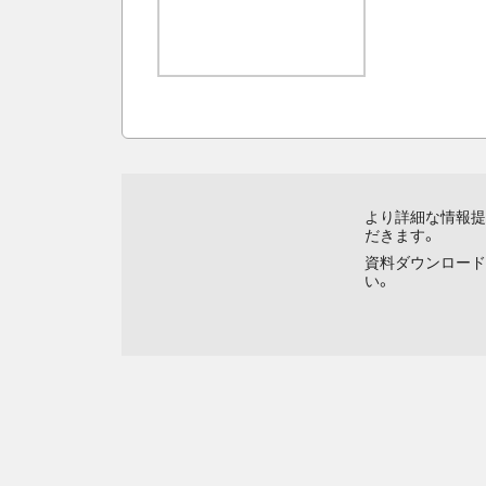
より詳細な情報提
だきます。
資料ダウンロード
い。