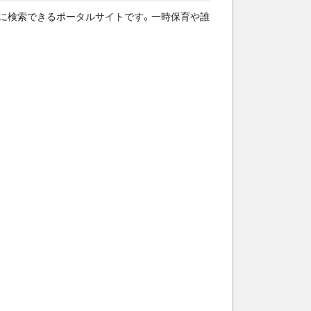
簡単に検索できるポータルサイトです。一時保育や誰