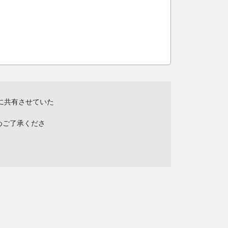
に共有させていた
めご了承くださ