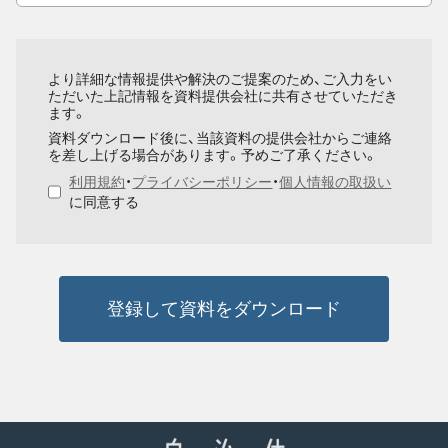
より詳細な情報提供や解決のご提案のため、ご入力をい
ただいた上記情報を資料提供会社に共有させていただき
ます。
資料ダウンロード後に、当該資料の提供会社からご連絡
を差し上げる場合があります。予めご了承ください。
利用規約
・
プライバシーポリシー
・
個人情報の取扱い
に同意する
登録して資料をダウンロード