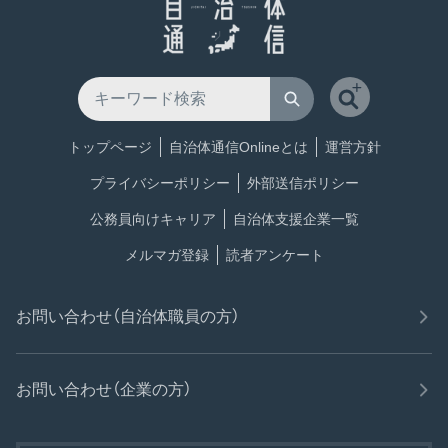
トップページ
自治体通信Onlineとは
運営方針
プライバシーポリシー
外部送信ポリシー
公務員向けキャリア
自治体支援企業一覧
メルマガ登録
読者アンケート
お問い合わせ（自治体職員の方）
お問い合わせ（企業の方）