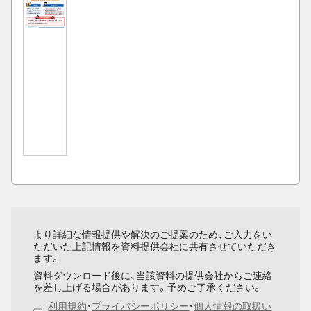
より詳細な情報提供や解決のご提案のため、ご入力をい
ただいた上記情報を資料提供会社に共有させていただき
ます。
資料ダウンロード後に、当該資料の提供会社からご連絡
を差し上げる場合があります。予めご了承ください。
利用規約
・
プライバシーポリシー
・
個人情報の取扱い