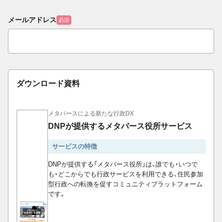
メールアドレス
必須
ダウンロード資料
メタバースによる新たな行政DX
DNPが提供するメタバース役所サービス
サービスの特徴
DNPが提供する「メタバース役所」は、誰でも・いつで
も・どこからでも行政サービスを利用できる、住民参加
型行政への転換を促すコミュニティプラットフォーム
です。