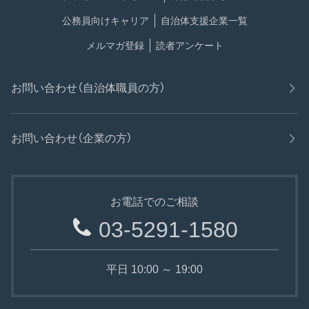
公務員向けキャリア
自治体支援企業一覧
メルマガ登録
読者アンケート
お問い合わせ（自治体職員の方）
お問い合わせ（企業の方）
お電話でのご相談
03-5291-1580
平日 10:00 ～ 19:00