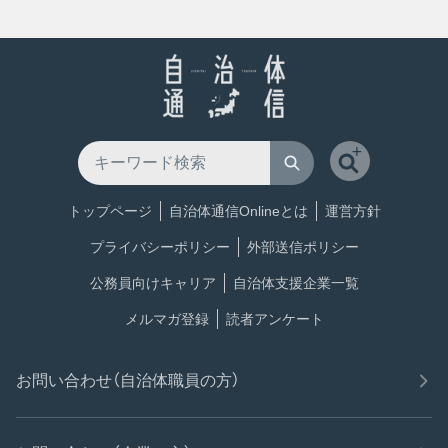
トップページ
自治体通信Onlineとは
運営方針
プライバシーポリシー
外部送信ポリシー
公務員向けキャリア
自治体支援企業一覧
メルマガ登録
読者アンケート
お問い合わせ（自治体職員の方）