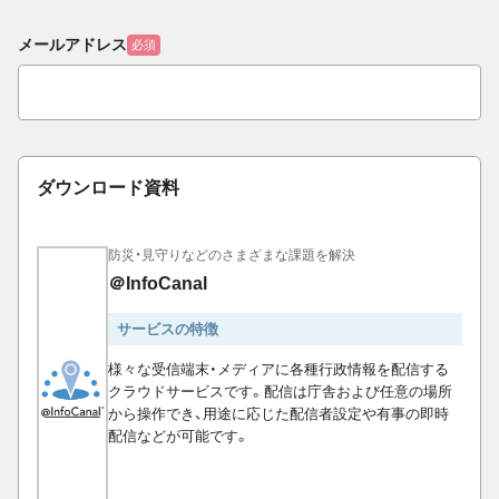
メールアドレス
必須
ダウンロード資料
防災・見守りなどのさまざまな課題を解決
＠InfoCanal
サービスの特徴
様々な受信端末・メディアに各種行政情報を配信する
クラウドサービスです。配信は庁舎および任意の場所
から操作でき、用途に応じた配信者設定や有事の即時
配信などが可能です。