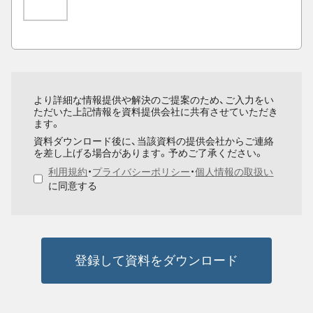
より詳細な情報提供や解決のご提案のため、ご入力をい
ただいた上記情報を資料提供会社に共有させていただき
ます。
資料ダウンロード後に、当該資料の提供会社からご連絡
を差し上げる場合があります。予めご了承ください。
利用規約
・
プライバシーポリシー
・
個人情報の取扱い
に同意する
登録して資料をダウンロード