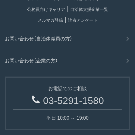
公務員向けキャリア
自治体支援企業一覧
メルマガ登録
読者アンケート
お問い合わせ（自治体職員の方）
お問い合わせ（企業の方）
お電話でのご相談
03-5291-1580
平日 10:00 ～ 19:00