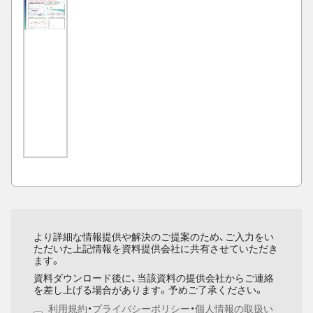
より詳細な情報提供や解決のご提案のため、ご入力をい
ただいた上記情報を資料提供会社に共有させていただき
ます。
資料ダウンロード後に、当該資料の提供会社からご連絡
を差し上げる場合があります。予めご了承ください。
利用規約
・
プライバシーポリシー
・
個人情報の取扱い