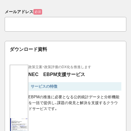
メールアドレス
必須
ダウンロード資料
政策立案・政策評価のDX化を推進します
NEC EBPM支援サービス
サービスの特徴
EBPMの推進に必要となる公的統計データと分析機能
を一括で提供し、課題の発見と解決を支援するクラウ
ドサービスです。