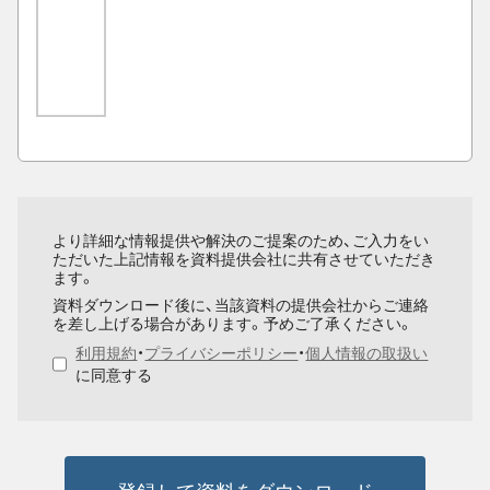
より詳細な情報提供や解決のご提案のため、ご入力をい
ただいた上記情報を資料提供会社に共有させていただき
ます。
資料ダウンロード後に、当該資料の提供会社からご連絡
を差し上げる場合があります。予めご了承ください。
利用規約
・
プライバシーポリシー
・
個人情報の取扱い
に同意する