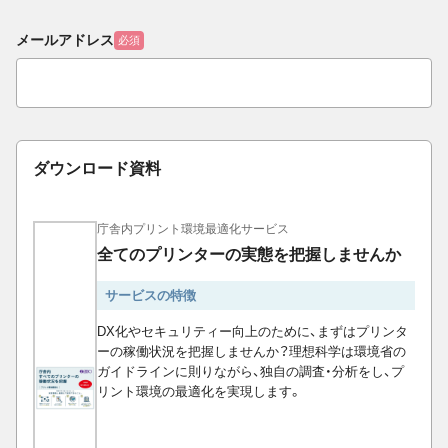
メールアドレス
必須
ダウンロード資料
庁舎内プリント環境最適化サービス
全てのプリンターの実態を把握しませんか
サービスの特徴
DX化やセキュリティー向上のために、まずはプリンタ
ーの稼働状況を把握しませんか？理想科学は環境省の
ガイドラインに則りながら、独自の調査・分析をし、プ
リント環境の最適化を実現します。