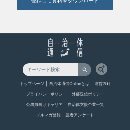
登録して資料をダウンロード
トップページ
自治体通信Onlineとは
運営方針
プライバシーポリシー
外部送信ポリシー
公務員向けキャリア
自治体支援企業一覧
メルマガ登録
読者アンケート