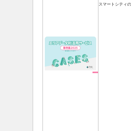
スマートシティの