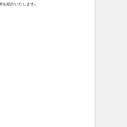
例を紹介いたします。