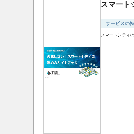
スマート
サービスの
スマートシティ