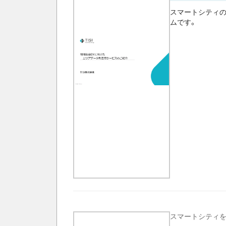
スマートシティの
ムです。
スマートシティ