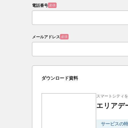
電話番号
必須
メールアドレス
必須
ダウンロード資料
スマートシティ
エリアデ
サービスの