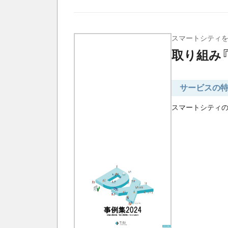
スマートシティ
取り組み『
サービスの
スマートシティの