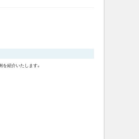
例を紹介いたします。