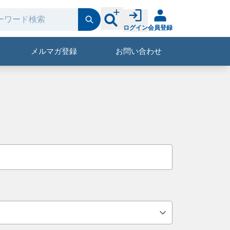
ログイン
会員登録
メルマガ登録
お問い合わせ