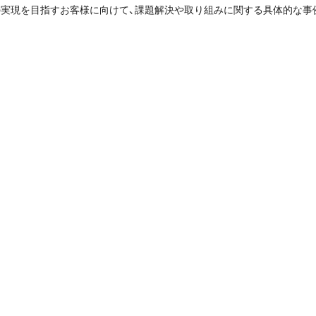
実現を目指すお客様に向けて、課題解決や取り組みに関する具体的な事