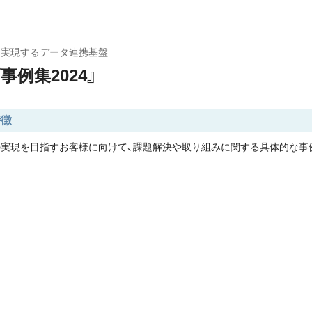
を実現するデータ連携基盤
事例集2024』
特徴
実現を目指すお客様に向けて、課題解決や取り組みに関する具体的な事