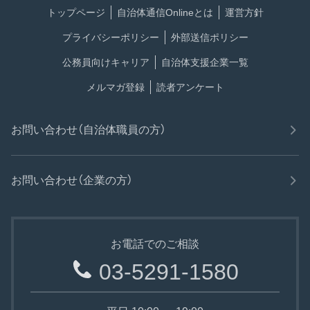
トップページ
自治体通信Onlineとは
運営方針
プライバシーポリシー
外部送信ポリシー
公務員向けキャリア
自治体支援企業一覧
メルマガ登録
読者アンケート
お問い合わせ（自治体職員の方）
お問い合わせ（企業の方）
お電話でのご相談
03-5291-1580