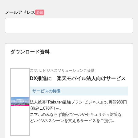
メールアドレス
必須
ダウンロード資料
スマホ、ビジネスソリューションご提供
DX推進に 楽天モバイル法人向けサービス
サービスの特徴
法人携帯「Rakuten最強プラン ビジネス」は、月額980円
（税込1,078円）～。
スマホのみならず翻訳ツールやセキュリティ対策な
ど、ビジネスシーンを支えるサービスをご提供。