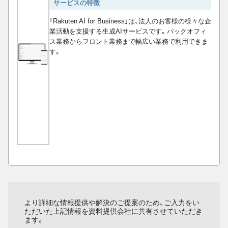
サービスの特徴
「Rakuten AI for Business」は、法人のお客様の様々な企
業活動を支援する生成AIサービスです。バックオフィ
ス業務からフロント業務まで幅広い業務で利用できま
す。
より詳細な情報提供や解決のご提案のため、ご入力をい
ただいた上記情報を資料提供会社に共有させていただき
ます。