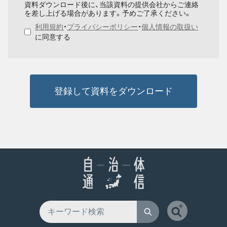
資料ダウンロード後に、当該資料の提供会社からご連絡
を差し上げる場合があります。予めご了承ください。
利用規約
・
プライバシーポリシー
・
個人情報の取扱い
に同意する
登録して資料をダウンロード