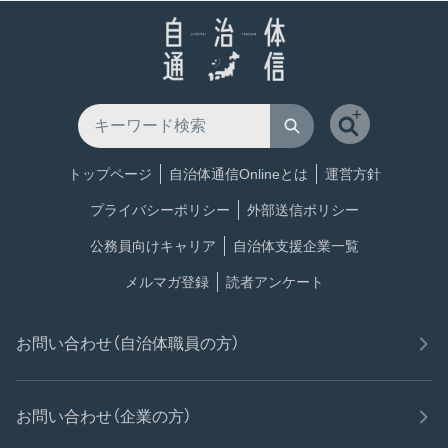
トップページ
自治体通信Onlineとは
運営方針
プライバシーポリシー
外部送信ポリシー
公務員向けキャリア
自治体支援企業一覧
メルマガ登録
読者アンケート
お問い合わせ（自治体職員の方）
お問い合わせ（企業の方）