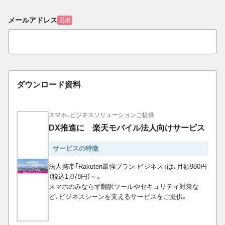
メールアドレス
必須
ダウンロード資料
スマホ、ビジネスソリューションご提供
DX推進に 楽天モバイル法人向けサービス
サービスの特徴
法人携帯「Rakuten最強プラン ビジネス」は、月額980円
（税込1,078円）～。
スマホのみならず翻訳ツールやセキュリティ対策な
ど、ビジネスシーンを支えるサービスをご提供。