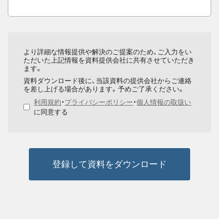
より詳細な情報提供や解決のご提案のため、ご入力をい
ただいた上記情報を資料提供会社に共有させていただき
ます。
資料ダウンロード後に、当該資料の提供会社からご連絡
を差し上げる場合があります。予めご了承ください。
利用規約
・
プライバシーポリシー
・
個人情報の取扱い
に同意する
登録して資料をダウンロード