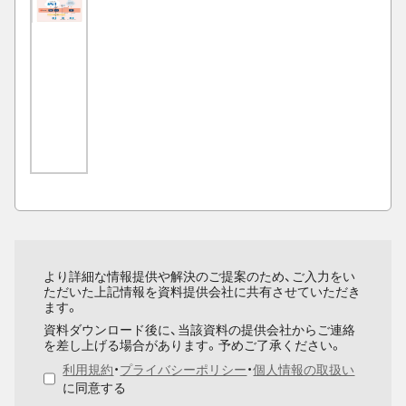
より詳細な情報提供や解決のご提案のため、ご入力をい
ただいた上記情報を資料提供会社に共有させていただき
ます。
資料ダウンロード後に、当該資料の提供会社からご連絡
を差し上げる場合があります。予めご了承ください。
利用規約
・
プライバシーポリシー
・
個人情報の取扱い
に同意する