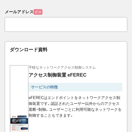
メールアドレス
必須
ダウンロード資料
手軽なネットワークアクセス制御システム
アクセス制御装置 eFEREC
サービスの特徴
eFERECはエンドポイントをネットワークアクセス制
御装置です。認証されたユーザー以外からのアクセス
遮断・制御。ユーザーごとに利用可能なネットワークを
制御することもできます。