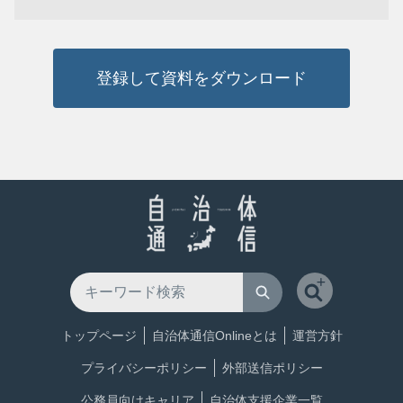
登録して資料をダウンロード
トップページ
自治体通信Onlineとは
運営方針
プライバシーポリシー
外部送信ポリシー
公務員向けキャリア
自治体支援企業一覧