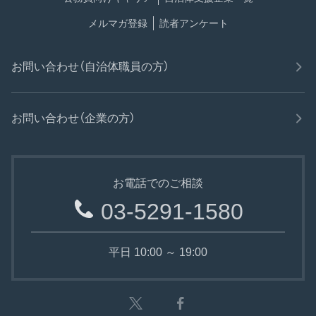
メルマガ登録
読者アンケート
お問い合わせ（自治体職員の方）
お問い合わせ（企業の方）
お電話でのご相談
03-5291-1580
平日 10:00 ～ 19:00