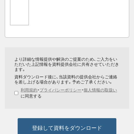
より詳細な情報提供や解決のご提案のため、ご入力をい
ただいた上記情報を資料提供会社に共有させていただき
ます。
資料ダウンロード後に、当該資料の提供会社からご連絡
を差し上げる場合があります。予めご了承ください。
利用規約
・
プライバシーポリシー
・
個人情報の取扱い
に同意する
登録して資料をダウンロード