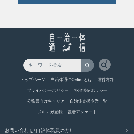
トップページ
自治体通信Onlineとは
運営方針
プライバシーポリシー
外部送信ポリシー
公務員向けキャリア
自治体支援企業一覧
メルマガ登録
読者アンケート
お問い合わせ（自治体職員の方）