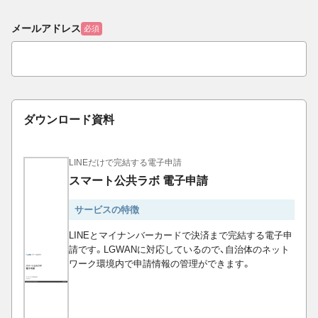
メールアドレス
必須
ダウンロード資料
LINEだけで完結する電子申請
スマート公共ラボ 電子申請
サービスの特徴
LINEとマイナンバーカードで決済まで完結する電子申
請です。LGWANに対応しているので、自治体のネット
ワーク環境内で申請情報の管理ができます。