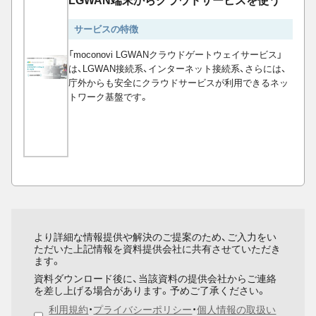
LGWAN端末からクラウドサービスを使う
サービスの特徴
「moconovi LGWANクラウドゲートウェイサービス」
は、LGWAN接続系、インターネット接続系、さらには、
庁外からも安全にクラウドサービスが利用できるネッ
トワーク基盤です。
より詳細な情報提供や解決のご提案のため、ご入力をい
ただいた上記情報を資料提供会社に共有させていただき
ます。
資料ダウンロード後に、当該資料の提供会社からご連絡
を差し上げる場合があります。予めご了承ください。
利用規約
・
プライバシーポリシー
・
個人情報の取扱い