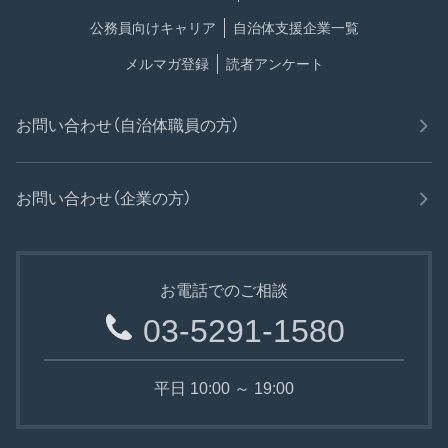
公務員向けキャリア
自治体支援企業一覧
メルマガ登録
読者アンケート
お問い合わせ（自治体職員の方）
お問い合わせ（企業の方）
お電話でのご相談
03-5291-1580
平日 10:00 ～ 19:00