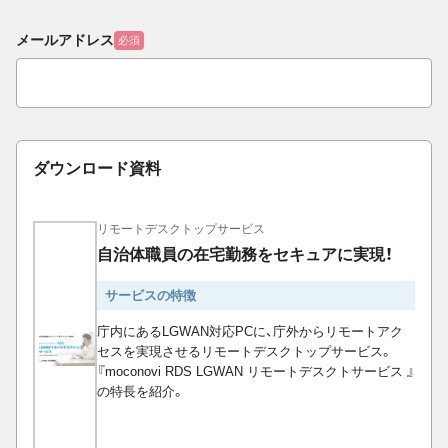
メールアドレス
必須
ダウンロード資料
リモートデスクトップサービス
自治体職員の在宅勤務をセキュアに実現！
サービスの特徴
庁内にあるLGWAN対応PCに、庁外からリモートアク
セスを実現させるリモートデスクトップサービス。
『moconovi RDS LGWAN リモートデスクトサービス 』
の特長を紹介。