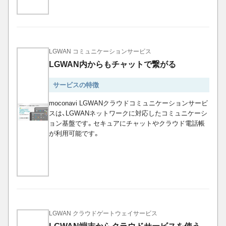
LGWAN コミュニケーションサービス
LGWAN内からもチャットで繋がる
サービスの特徴
moconavi LGWANクラウドコミュニケーションサービ
スは、LGWANネットワークに対応したコミュニケーシ
ョン基盤です。セキュアにチャットやクラウド電話帳
が利用可能です。
LGWAN クラウドゲートウェイサービス