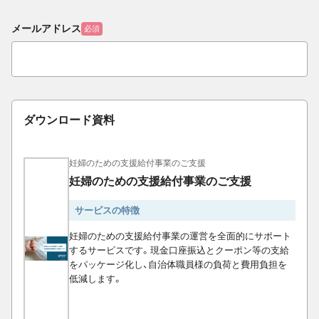
メールアドレス
必須
ダウンロード資料
妊婦のための支援給付事業のご支援
妊婦のための支援給付事業のご支援
サービスの特徴
妊婦のための支援給付事業の運営を全面的にサポート
するサービスです。現金口座振込とクーポン等の支給
をパッケージ化し、自治体職員様の負荷と費用負担を
低減します。