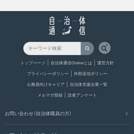
トップページ
自治体通信Onlineとは
運営方針
プライバシーポリシー
外部送信ポリシー
公務員向けキャリア
自治体支援企業一覧
メルマガ登録
読者アンケート
お問い合わせ（自治体職員の方）