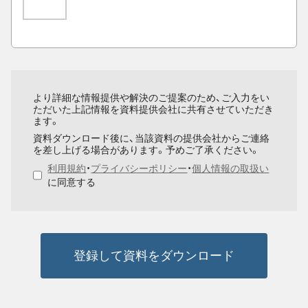
より詳細な情報提供や解決のご提案のため、ご入力をい
ただいた上記情報を資料提供会社に共有させていただき
ます。
資料ダウンロード後に、当該資料の提供会社からご連絡
を差し上げる場合があります。予めご了承ください。
利用規約
・
プライバシーポリシー
・
個人情報の取扱い
に同意する
登録して資料をダウンロード