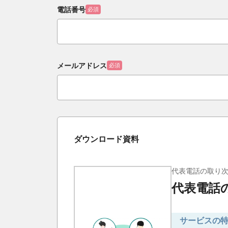
電話番号
必須
メールアドレス
必須
ダウンロード資料
代表電話の取り次
代表電話
サービスの