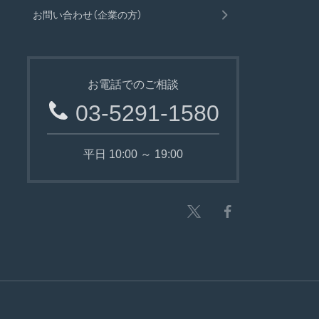
お問い合わせ（企業の方）
お電話でのご相談
03-5291-1580
平日 10:00 ～ 19:00