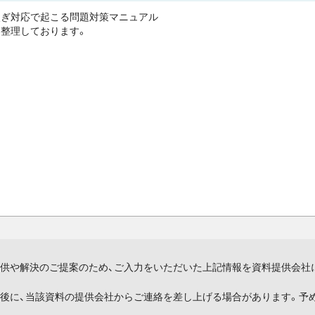
次ぎ対応で起こる問題対策マニュアル
整理しております。
供や解決のご提案のため、ご入力をいただいた上記情報を資料提供会社
後に、当該資料の提供会社からご連絡を差し上げる場合があります。予