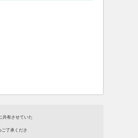
に共有させていた
めご了承くださ