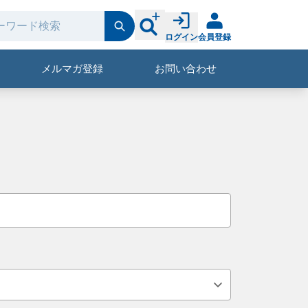
ログイン
会員登録
メルマガ登録
お問い合わせ