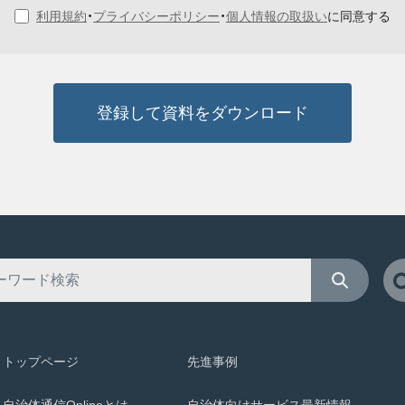
利用規約
・
プライバシーポリシー
・
個人情報の取扱い
に同意する
登録して資料をダウンロード
トップページ
先進事例