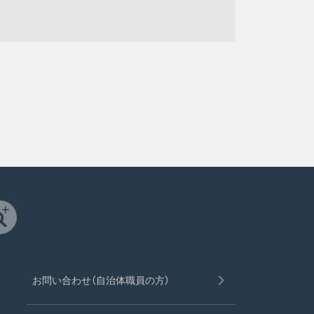
お問い合わせ（自治体職員の方）