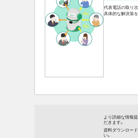
代表電話の取り
具体的な解決策を
より詳細な情報提
だきます。
資料ダウンロード
い。