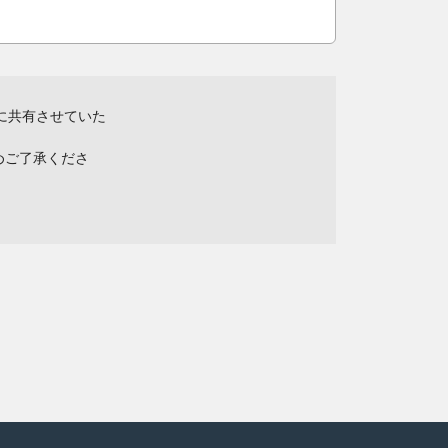
に共有させていた
めご了承くださ