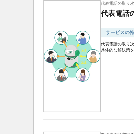
代表電話の取り次
代表電話
サービスの
代表電話の取り
具体的な解決策を