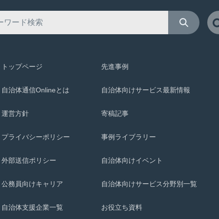
トップページ
先進事例
自治体通信Onlineとは
自治体向けサービス最新情報
運営方針
寄稿記事
プライバシーポリシー
事例ライブラリー
外部送信ポリシー
自治体向けイベント
公務員向けキャリア
自治体向けサービス分野別一覧
自治体支援企業一覧
お役立ち資料