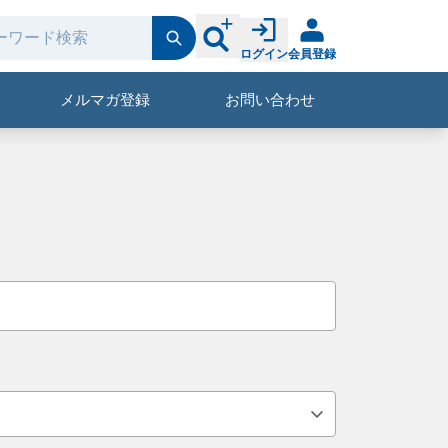
ログイン
会員登録
メルマガ登録
お問い合わせ