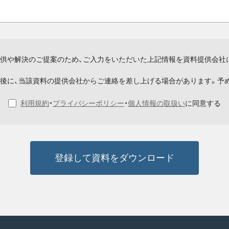
供や解決のご提案のため、ご入力をいただいた上記情報を資料提供会社
後に、当該資料の提供会社からご連絡を差し上げる場合があります。予
利用規約
・
プライバシーポリシー
・
個人情報の取扱い
に同意する
登録して資料をダウンロード