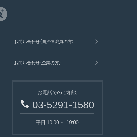
お問い合わせ（自治体職員の方）
お問い合わせ（企業の方）
お電話でのご相談
03-5291-1580
平日 10:00 ～ 19:00