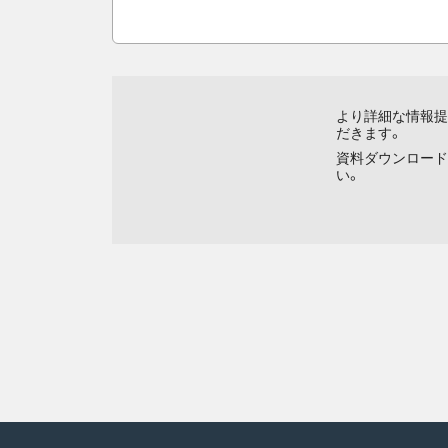
より詳細な情報提
だきます。
資料ダウンロード
い。