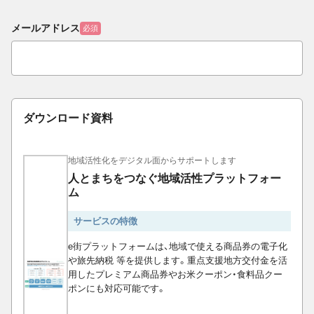
メールアドレス
必須
ダウンロード資料
地域活性化をデジタル面からサポートします
人とまちをつなぐ地域活性プラットフォー
ム
サービスの特徴
e街プラットフォームは、地域で使える商品券の電子化
や旅先納税 等を提供します。重点支援地方交付金を活
用したプレミアム商品券やお米クーポン・食料品クー
ポンにも対応可能です。