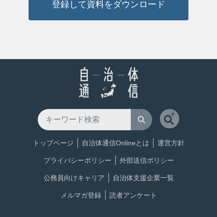
登録して資料をダウンロード
トップページ
自治体通信Onlineとは
運営方針
プライバシーポリシー
外部送信ポリシー
公務員向けキャリア
自治体支援企業一覧
メルマガ登録
読者アンケート