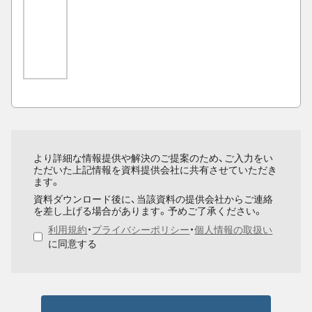
より詳細な情報提供や解決のご提案のため、ご入力をい
ただいた上記情報を資料提供会社に共有させていただき
ます。
資料ダウンロード後に、当該資料の提供会社からご連絡
を差し上げる場合があります。予めご了承ください。
利用規約
・
プライバシーポリシー
・
個人情報の取扱い
に同意する