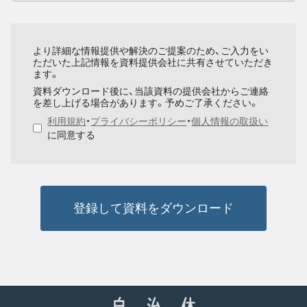
より詳細な情報提供や解決のご提案のため、ご入力をい
ただいた上記情報を資料提供会社に共有させていただき
ます。
資料ダウンロード後に、当該資料の提供会社からご連絡
を差し上げる場合があります。予めご了承ください。
利用規約
・
プライバシーポリシー
・
個人情報の取扱い
に同意する
登録して資料をダウンロード