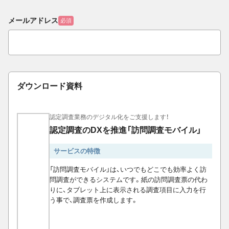
メールアドレス
必須
ダウンロード資料
認定調査業務のデジタル化をご支援します！
認定調査のDXを推進「訪問調査モバイル」
サービスの特徴
「訪問調査モバイル」は、いつでもどこでも効率よく訪
問調査ができるシステムです。紙の訪問調査票の代わ
りに、タブレット上に表示される調査項目に入力を行
う事で、調査票を作成します。