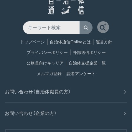
トップページ
自治体通信Onlineとは
運営方針
プライバシーポリシー
外部送信ポリシー
公務員向けキャリア
自治体支援企業一覧
メルマガ登録
読者アンケート
お問い合わせ（自治体職員の方）
お問い合わせ（企業の方）