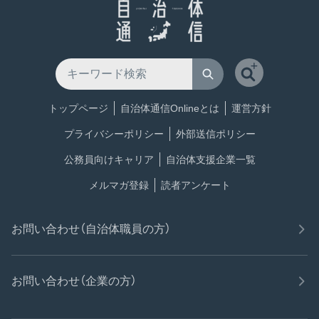
トップページ
自治体通信Onlineとは
運営方針
プライバシーポリシー
外部送信ポリシー
公務員向けキャリア
自治体支援企業一覧
メルマガ登録
読者アンケート
お問い合わせ（自治体職員の方）
お問い合わせ（企業の方）