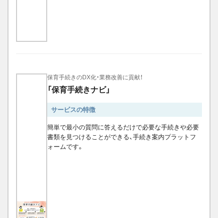
保育手続きのDX化・業務改善に貢献！
「保育手続きナビ」
サービスの特徴
簡単で最小の質問に答えるだけで必要な手続きや必要
書類を見つけることができる、手続き案内プラットフ
ォームです。