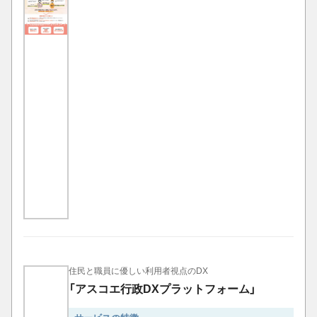
住民と職員に優しい利用者視点のDX
「アスコエ行政DXプラットフォーム」