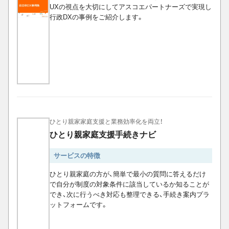
UXの視点を大切にしてアスコエパートナーズで実現し
行政DXの事例をご紹介します。
ひとり親家家庭支援と業務効率化を両立！
ひとり親家庭支援手続きナビ
サービスの特徴
ひとり親家庭の方が、簡単で最小の質問に答えるだけ
で自分が制度の対象条件に該当しているか知ることが
でき、次に行うべき対応も整理できる、手続き案内プラ
ットフォームです。