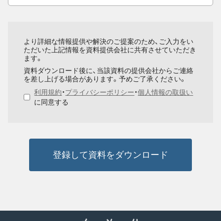
より詳細な情報提供や解決のご提案のため、ご入力をい
ただいた上記情報を資料提供会社に共有させていただき
ます。
資料ダウンロード後に、当該資料の提供会社からご連絡
を差し上げる場合があります。予めご了承ください。
利用規約
・
プライバシーポリシー
・
個人情報の取扱い
に同意する
登録して資料をダウンロード