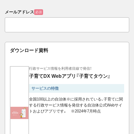
メールアドレス
必須
ダウンロード資料
行政サービス情報を利用者目線で発信！
子育てDX Webアプリ『子育てタウン』
サービスの特徴
全国100以上の自治体※に採用されている、子育てに関
する行政サービス情報を発信する自治体公式Webサイ
トおよびアプリです。 ※2024年7月時点