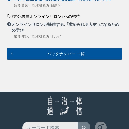
須藤 貴広 ◎取材協力：目黒区
「地方公務員オンラインサロン」への招待
オンラインサロンが提供する、「求められる人材」になるため
の学び
加藤 年紀 ◎取材協力：ホルグ
バックナンバー 一覧