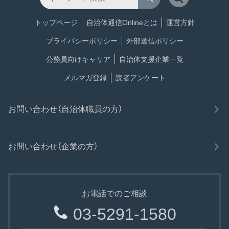
トップページ
自治体通信Onlineとは
運営方針
プライバシーポリシー
外部送信ポリシー
公務員向けキャリア
自治体支援企業一覧
メルマガ登録
読者アンケート
お問い合わせ（自治体職員の方）
お問い合わせ（企業の方）
お電話でのご相談
03-5291-1580