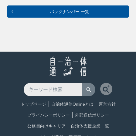
バックナンバー 一覧
トップページ
自治体通信Onlineとは
運営方針
プライバシーポリシー
外部送信ポリシー
公務員向けキャリア
自治体支援企業一覧