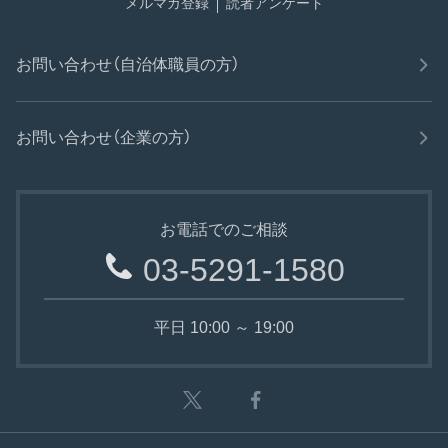
メルマガ登録
読者アンケート
お問い合わせ（自治体職員の方）
お問い合わせ（企業の方）
お電話でのご相談
03-5291-1580
平日 10:00 ～ 19:00