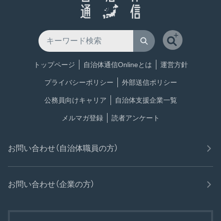
トップページ
自治体通信Onlineとは
運営方針
プライバシーポリシー
外部送信ポリシー
公務員向けキャリア
自治体支援企業一覧
メルマガ登録
読者アンケート
お問い合わせ（自治体職員の方）
お問い合わせ（企業の方）