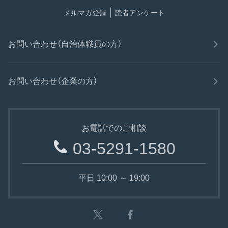
メルマガ登録
読者アンケート
お問い合わせ（自治体職員の方）
お問い合わせ（企業の方）
お電話でのご相談
03-5291-1580
平日 10:00 ～ 19:00