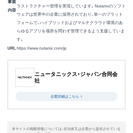
事業
ラストラクチャー管理を実現しています。Nutanixのソフト
内容
ウェアは世界中の企業に採用されており、単一のプラット
フォームで、ハイブリッドおよびマルチクラウド環境のあ
らゆるアプリを場所を問わず管理できるよう支援していま
す。
URL
https://www.nutanix.com/jp
ニュータニックス・ジャパン合同会
社
企業詳細はこちら
本サイトの掲載情報については、自治体又は企業から提供されている