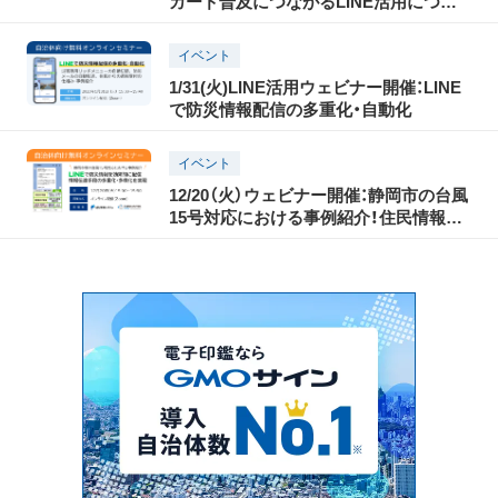
カード普及につながるLINE活用につい
て
イベント
1/31(火)LINE活用ウェビナー開催：LINE
で防災情報配信の多重化・自動化
イベント
12/20（火）ウェビナー開催：静岡市の台風
15号対応における事例紹介！住民情報配
信システム×LINE連携について