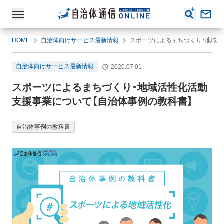
HOME
自治体向けサービス最新情報
スポーツによるまちづくり・地域活性化活動支援事業について【自治体事例の教科書】
自治体向けサービス最新情報
2020.07.01
スポーツによるまちづくり・地域活性化活動
支援事業について【自治体事例の教科書】
自治体事例の教科書