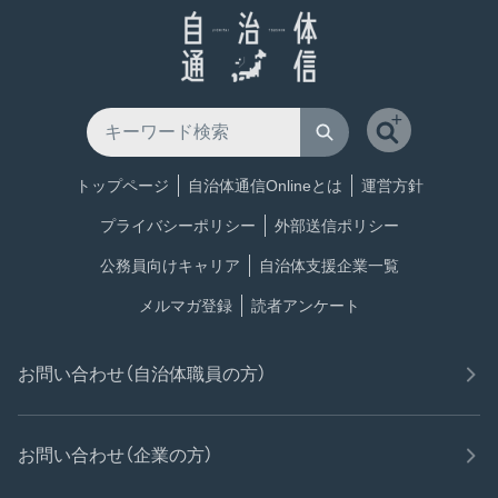
トップページ
自治体通信Onlineとは
運営方針
プライバシーポリシー
外部送信ポリシー
公務員向けキャリア
自治体支援企業一覧
メルマガ登録
読者アンケート
お問い合わせ（自治体職員の方）
お問い合わせ（企業の方）