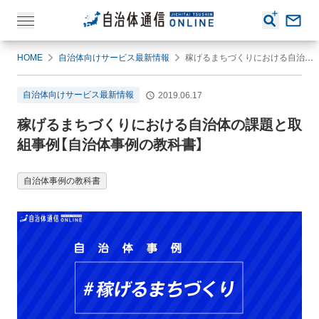
HOME
自治体向けサービス最新情報
稼げるまちづくりにおける自治体の課題と取組事例【自治体事例の教科書】
自治体向けサービス最新情報
2019.06.17
稼げるまちづくりにおける自治体の課題と取
組事例【自治体事例の教科書】
自治体事例の教科書