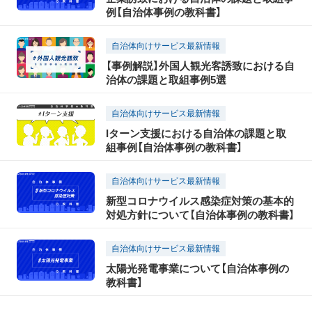
例【自治体事例の教科書】
自治体向けサービス最新情報
【事例解説】外国人観光客誘致における自
治体の課題と取組事例5選
自治体向けサービス最新情報
Iターン支援における自治体の課題と取
組事例【自治体事例の教科書】
自治体向けサービス最新情報
新型コロナウイルス感染症対策の基本的
対処方針について【自治体事例の教科書】
自治体向けサービス最新情報
太陽光発電事業について【自治体事例の
教科書】