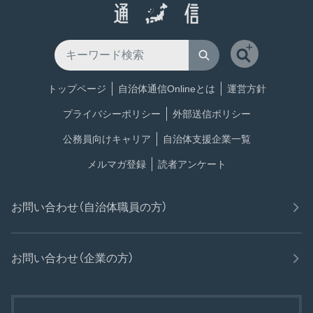
トップページ
自治体通信Onlineとは
運営方針
プライバシーポリシー
外部送信ポリシー
公務員向けキャリア
自治体支援企業一覧
メルマガ登録
読者アンケート
お問い合わせ（自治体職員の方）
お問い合わせ（企業の方）