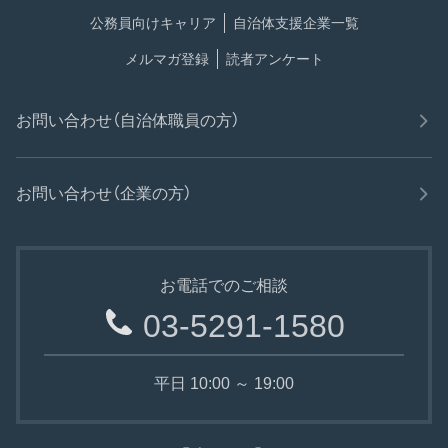
公務員向けキャリア
自治体支援企業一覧
メルマガ登録
読者アンケート
お問い合わせ（自治体職員の方）
お問い合わせ（企業の方）
お電話でのご相談
03-5291-1580
平日 10:00 ～ 19:00