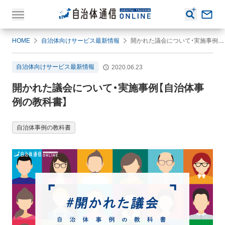
HOME
自治体向けサービス最新情報
開かれた議会について・実施事例【自治体事例の教科書】
自治体向けサービス最新情報
2020.06.23
開かれた議会について・実施事例【自治体事
例の教科書】
自治体事例の教科書