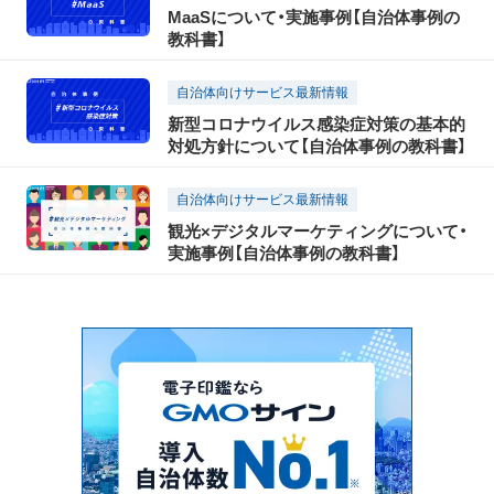
MaaSについて・実施事例【自治体事例の
教科書】
自治体向けサービス最新情報
新型コロナウイルス感染症対策の基本的
対処方針について【自治体事例の教科書】
自治体向けサービス最新情報
観光×デジタルマーケティングについて・
実施事例【自治体事例の教科書】