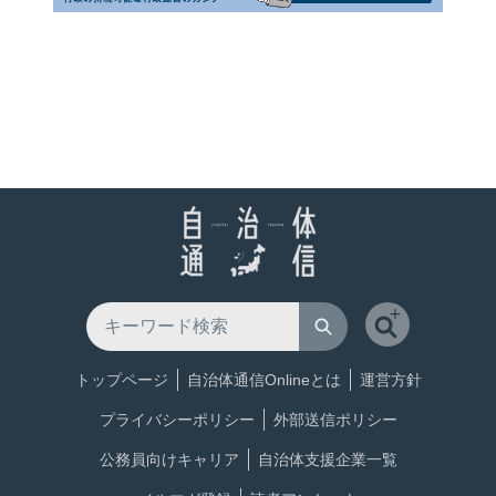
トップページ
自治体通信Onlineとは
運営方針
プライバシーポリシー
外部送信ポリシー
公務員向けキャリア
自治体支援企業一覧