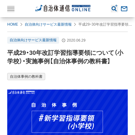
HOME
自治体向けサービス最新情報
平成29・30年改訂学習指導要領について（小学校）・実施事例【自治体事例の教科書】
自治体向けサービス最新情報
2020.06.29
平成29・30年改訂学習指導要領について（小
学校）・実施事例【自治体事例の教科書】
自治体事例の教科書