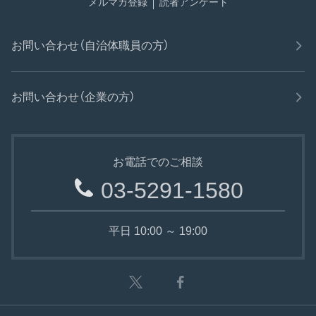
メルマガ登録
読者アンケート
お問い合わせ（自治体職員の方）
お問い合わせ（企業の方）
お電話でのご相談
03-5291-1580
平日 10:00 ～ 19:00