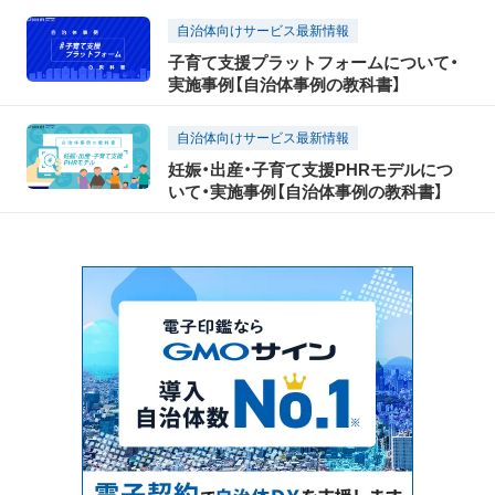
自治体向けサービス最新情報
子育て支援プラットフォームについて・
実施事例【自治体事例の教科書】
自治体向けサービス最新情報
妊娠・出産・子育て支援PHRモデルにつ
いて・実施事例【自治体事例の教科書】