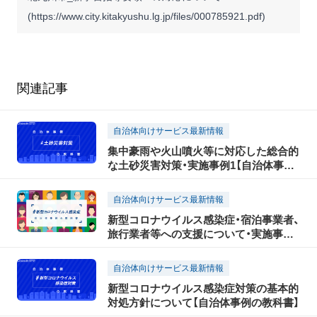
(
https://www.city.kitakyushu.lg.jp/files/000785921.pdf
)
関連記事
自治体向けサービス最新情報
集中豪雨や火山噴火等に対応した総合的
な土砂災害対策・実施事例1【自治体事例
の教科書】
自治体向けサービス最新情報
新型コロナウイルス感染症・宿泊事業者、
旅行業者等への支援について・実施事例
【自治体事例の教科書】
自治体向けサービス最新情報
新型コロナウイルス感染症対策の基本的
対処方針について【自治体事例の教科書】