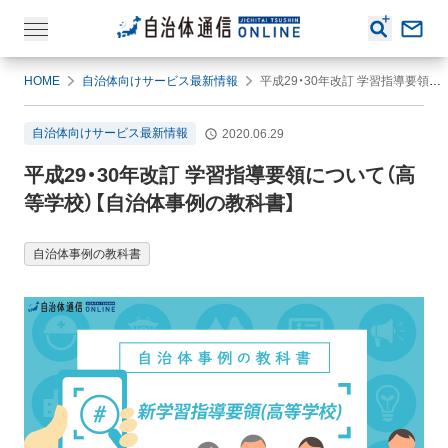
HOME
自治体向けサービス最新情報
平成29・30年改訂 学習指導要領について（高等学校）【自治体事例の教科書】
自治体向けサービス最新情報
2020.06.29
平成29・30年改訂 学習指導要領について（高
等学校）【自治体事例の教科書】
自治体事例の教科書