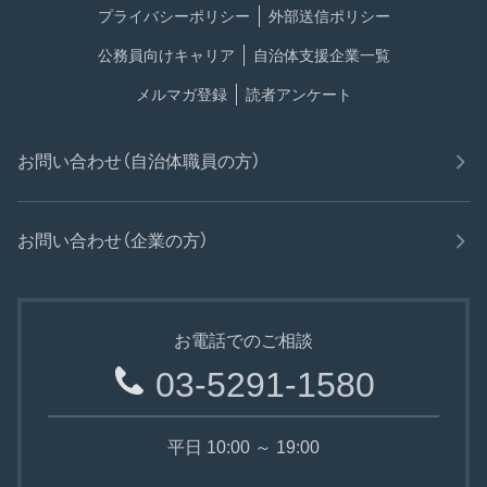
プライバシーポリシー
外部送信ポリシー
公務員向けキャリア
自治体支援企業一覧
メルマガ登録
読者アンケート
お問い合わせ（自治体職員の方）
お問い合わせ（企業の方）
お電話でのご相談
03-5291-1580
平日 10:00 ～ 19:00