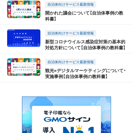
自治体向けサービス最新情報
開かれた議会について【自治体事例の教
科書】
自治体向けサービス最新情報
新型コロナウイルス感染症対策の基本的
対処方針について【自治体事例の教科書】
自治体向けサービス最新情報
観光×デジタルマーケティングについて・
実施事例【自治体事例の教科書】