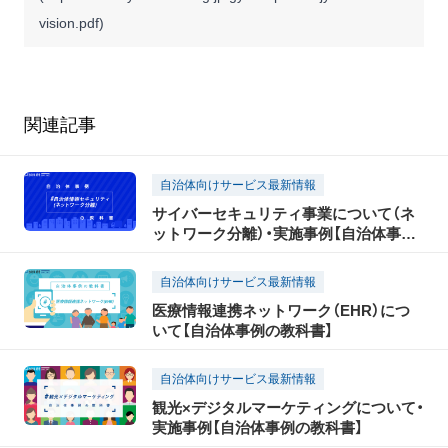
vision.pdf
)
関連記事
自治体向けサービス最新情報
サイバーセキュリティ事業について（ネ
ットワーク分離）・実施事例【自治体事例
の教科書】
自治体向けサービス最新情報
医療情報連携ネットワーク（EHR）につ
いて【自治体事例の教科書】
自治体向けサービス最新情報
観光×デジタルマーケティングについて・
実施事例【自治体事例の教科書】