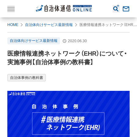
HOME
自治体向けサービス最新情報
医療情報連携ネットワーク（EHR）について・実施事例【自治体事例の教科書】
自治体向けサービス最新情報
2020.06.30
医療情報連携ネットワーク（EHR）について・
実施事例【自治体事例の教科書】
自治体事例の教科書