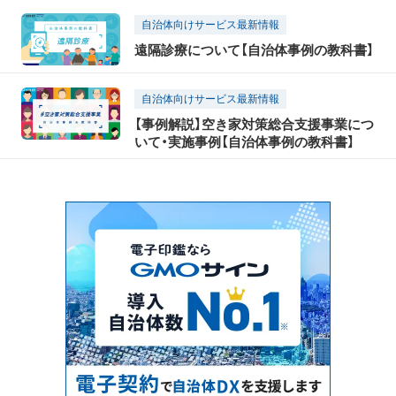
自治体向けサービス最新情報
遠隔診療について【自治体事例の教科書】
自治体向けサービス最新情報
【事例解説】空き家対策総合支援事業につ
いて・実施事例【自治体事例の教科書】