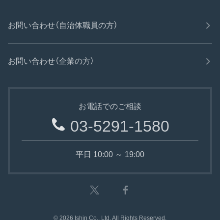
お問い合わせ（自治体職員の方）
お問い合わせ（企業の方）
お電話でのご相談
03-5291-1580
平日 10:00 ～ 19:00
©
2026
Ishin Co., Ltd. All Rights Reserved.