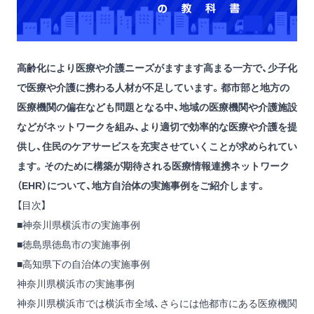
高齢化により医療や介護ニーズがますます高まる一方で、少子化
で医療や介護に携わる人材が不足しています。都市部と地方の
医療機関の偏在なども問題となる中、地域の医療機関や介護施設
などがネットワークを組み、より適切で効率的な医療や介護を提
供し、住民のケアサービスを充実させていくことが求められてい
ます。そのために構築が期待される医療情報連携ネットワーク
（EHR）について、地方自治体の実施事例をご紹介します。
【目次】
■神奈川県横浜市の実施事例
■徳島県徳島市の実施事例
■高知県下の自治体の実施事例
神奈川県横浜市の実施事例
神奈川県横浜市では横浜市全域、さらには他都市にある医療機関