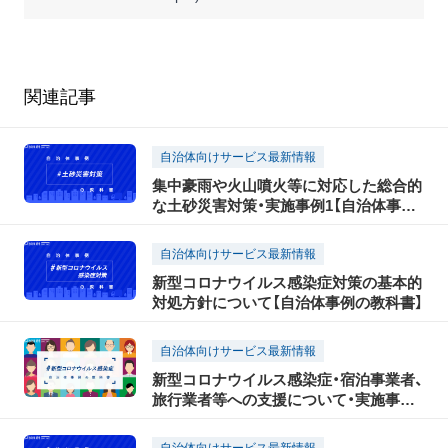
関連記事
自治体向けサービス最新情報
集中豪雨や火山噴火等に対応した総合的
な土砂災害対策・実施事例1【自治体事例
の教科書】
自治体向けサービス最新情報
新型コロナウイルス感染症対策の基本的
対処方針について【自治体事例の教科書】
自治体向けサービス最新情報
新型コロナウイルス感染症・宿泊事業者、
旅行業者等への支援について・実施事例
【自治体事例の教科書】