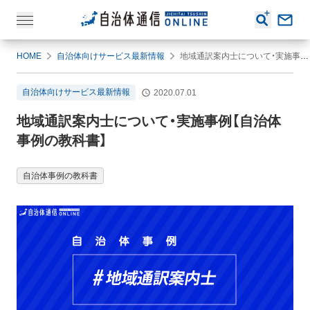
HOME
自治体向けサービス最新情報
地域通訳案内士について・実施事例【自治体事例の教科書】
自治体向けサービス最新情報
2020.07.01
地域通訳案内士について・実施事例【自治体
事例の教科書】
自治体事例の教科書