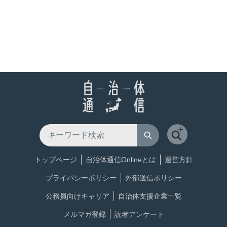
トップページ
自治体通信Onlineとは
運営方針
プライバシーポリシー
外部送信ポリシー
公務員向けキャリア
自治体支援企業一覧
メルマガ登録
読者アンケート