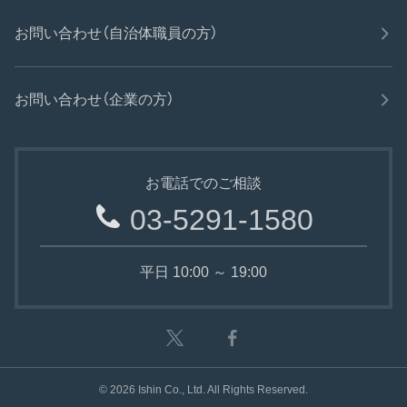
お問い合わせ（自治体職員の方）
お問い合わせ（企業の方）
お電話でのご相談
03-5291-1580
平日 10:00 ～ 19:00
©
2026
Ishin Co., Ltd. All Rights Reserved.