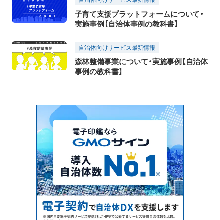
自治体向けサービス最新情報
子育て支援プラットフォームについて・
実施事例【自治体事例の教科書】
自治体向けサービス最新情報
森林整備事業について・実施事例【自治体
事例の教科書】