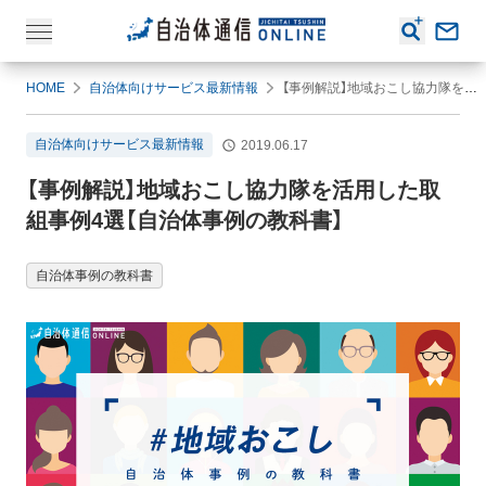
HOME
自治体向けサービス最新情報
【事例解説】地域おこし協力隊を活用した取組事例4選【自治体事例の教科書】
自治体向けサービス最新情報
2019.06.17
【事例解説】地域おこし協力隊を活用した取
組事例4選【自治体事例の教科書】
自治体事例の教科書