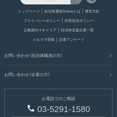
トップページ
自治体通信Onlineとは
運営方針
プライバシーポリシー
外部送信ポリシー
公務員向けキャリア
自治体支援企業一覧
メルマガ登録
読者アンケート
お問い合わせ（自治体職員の方）
お問い合わせ（企業の方）
お電話でのご相談
03-5291-1580