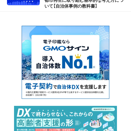
都市再生に取り組む基本的な考え方につ
いて【自治体事例の教科書】