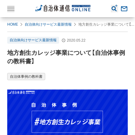
HOME
自治体向けサービス最新情報
地方創生カレッジ事業について【自治体事例の教科書】
自治体向けサービス最新情報
2020.05.22
地方創生カレッジ事業について【自治体事例
の教科書】
自治体事例の教科書