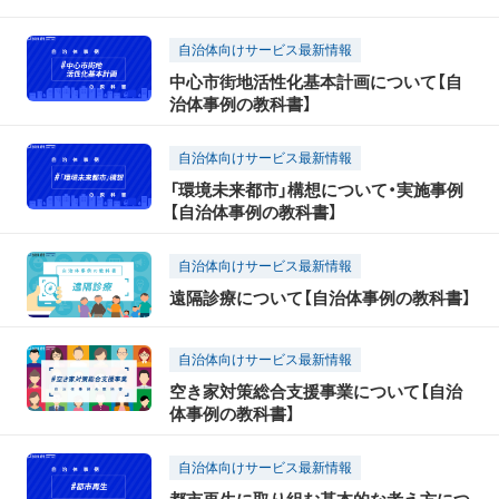
自治体向けサービス最新情報
中心市街地活性化基本計画について【自
治体事例の教科書】
自治体向けサービス最新情報
「環境未来都市」構想について・実施事例
【自治体事例の教科書】
自治体向けサービス最新情報
遠隔診療について【自治体事例の教科書】
自治体向けサービス最新情報
空き家対策総合支援事業について【自治
体事例の教科書】
自治体向けサービス最新情報