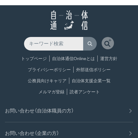
トップページ
自治体通信Onlineとは
運営方針
プライバシーポリシー
外部送信ポリシー
公務員向けキャリア
自治体支援企業一覧
メルマガ登録
読者アンケート
お問い合わせ（自治体職員の方）
お問い合わせ（企業の方）