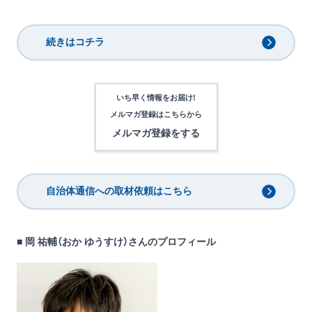
続きはコチラ
いち早く情報をお届け!
メルマガ登録は
こちらから
メルマガ登録をする
自治体通信への取材依頼はこちら
■ 岡 祐輔（おか ゆうすけ）さんのプロフィール