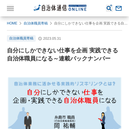
HOME
自治体職員寄稿
自分にしかできない仕事を企画 実践できる自治体職員になる～連載バックナンバー
自治体職員寄稿
2023.05.31
自分にしかできない仕事を企画 実践できる
自治体職員になる～連載バックナンバー