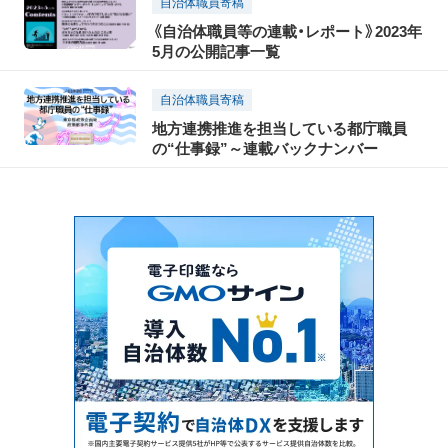
自治体職員寄稿
《自治体職員等の連載・レポート》2023年
5月の公開記事一覧
自治体職員寄稿
地方連携推進を担当している都庁職員
の“仕事録”～連載バックナンバー