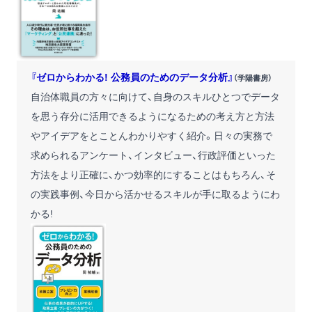
『ゼロからわかる! 公務員のためのデータ分析』
（学陽書房）
自治体職員の方々に向けて、自身のスキルひとつでデータ
を思う存分に活用できるようになるための考え方と方法
やアイデアをとことんわかりやすく紹介。日々の実務で
求められるアンケート、インタビュー、行政評価といった
方法をより正確に、かつ効率的にすることはもちろん、そ
の実践事例、今日から活かせるスキルが手に取るようにわ
かる!