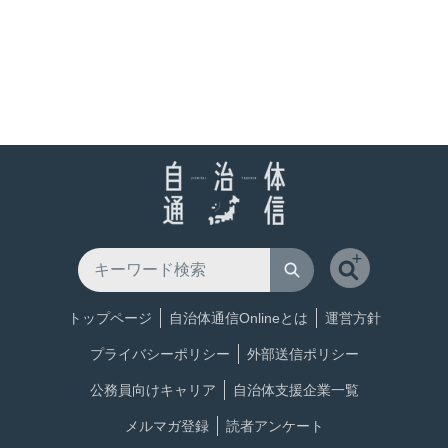
トップページ
自治体通信Onlineとは
運営方針
プライバシーポリシー
外部送信ポリシー
公務員向けキャリア
自治体支援企業一覧
メルマガ登録
読者アンケート