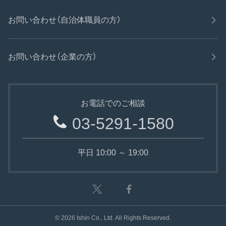
お問い合わせ（自治体職員の方）
お問い合わせ（企業の方）
お電話でのご相談
03-5291-1580
平日 10:00 ～ 19:00
©
2026
Ishin Co., Ltd. All Rights Reserved.