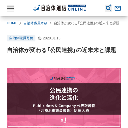
HOME
自治体職員寄稿
自治体が変わる「公民連携」の近未来と課題
自治体職員寄稿
2020.01.15
自治体が変わる「公民連携」の近未来と課題