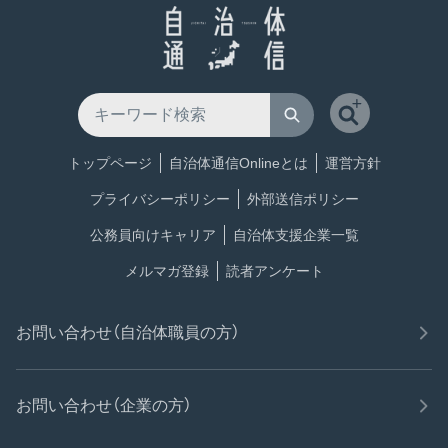
トップページ
自治体通信Onlineとは
運営方針
プライバシーポリシー
外部送信ポリシー
公務員向けキャリア
自治体支援企業一覧
メルマガ登録
読者アンケート
お問い合わせ（自治体職員の方）
お問い合わせ（企業の方）