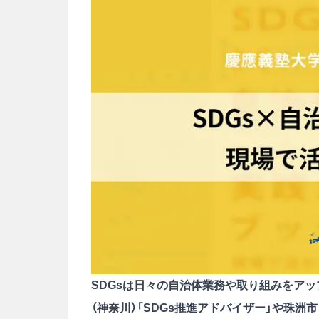
SDGsは日々の自治体業務や取り組みをアッ
（神奈川）「SDGs推進アドバイザー」や珠洲