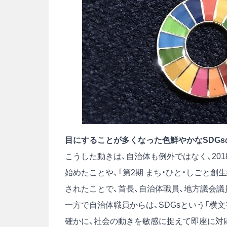
目にすることが多くなった色鮮やかなSDG
こうした動きは、自治体も例外ではなく、201
始めたことや、「第2期 まち・ひと・しごと創
されたことで、首長、自治体職員、地方議会
一方で自治体職員からは、SDGsという「横
確かに、社会の動きを敏感に捉えて即座に対